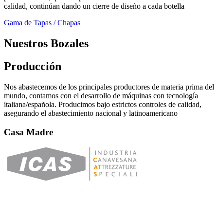
calidad, continúan dando un cierre de diseño a cada botella
Gama de Tapas / Chapas
Nuestros Bozales
Producción
Nos abastecemos de los principales productores de materia prima del
mundo, contamos con el desarrollo de máquinas con tecnología
italiana/española. Producimos bajo estrictos controles de calidad,
asegurando el abastecimiento nacional y latinoamericano
Casa Madre