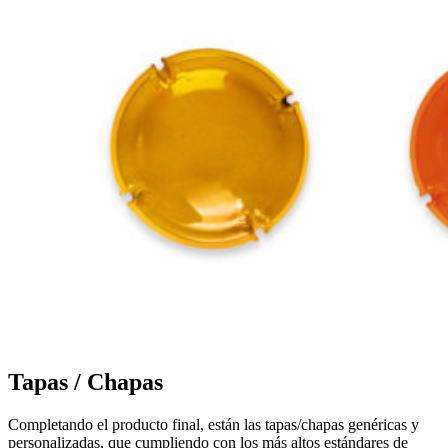
Tapas / Chapas
Completando el producto final, están las tapas/chapas genéricas y
personalizadas, que cumpliendo con los más altos estándares de