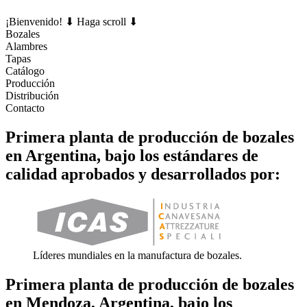
¡Bienvenido! ⬇ Haga scroll ⬇
Bozales
Alambres
Tapas
Catálogo
Producción
Distribución
Contacto
Primera planta de producción de bozales
en Argentina, bajo los estándares de
calidad aprobados y desarrollados por:
Líderes mundiales en la manufactura de bozales.
Primera planta de producción de bozales
en Mendoza, Argentina, bajo los