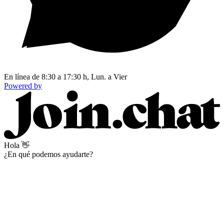
En línea de 8:30 a 17:30 h, Lun. a Vier
Powered by
Hola 👋
¿En qué podemos ayudarte?