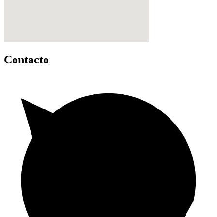
Contacto