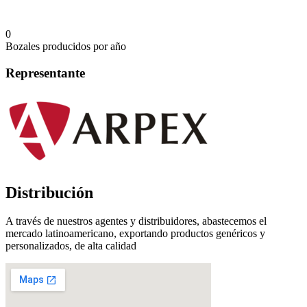
0
Bozales producidos por año
Representante
Distribución
A través de nuestros agentes y distribuidores, abastecemos el
mercado latinoamericano, exportando productos genéricos y
personalizados, de alta calidad