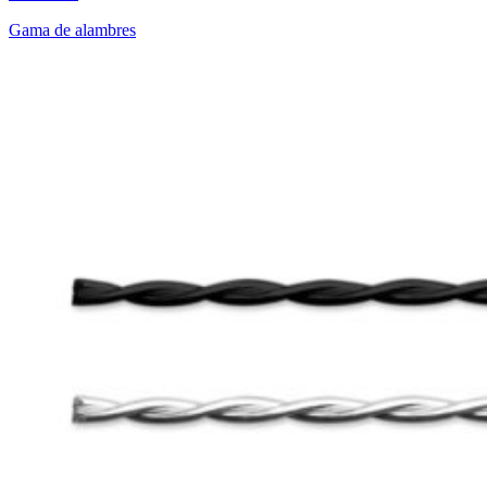
Gama de alambres